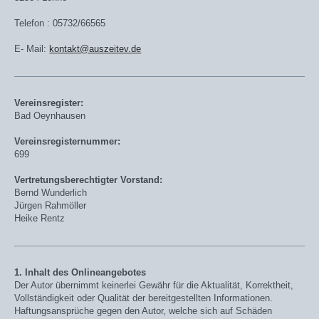
Telefon : 05732/66565
E- Mail:
kontakt@auszeitev.de
Vereinsregister:
Bad Oeynhausen
Vereinsregisternummer:
699
Vertretungsberechtigter Vorstand:
Bernd Wunderlich
Jürgen Rahmöller
Heike Rentz
1. Inhalt des Onlineangebotes
Der Autor übernimmt keinerlei Gewähr für die Aktualität, Korrektheit,
Vollständigkeit oder Qualität der bereitgestellten Informationen.
Haftungsansprüche gegen den Autor, welche sich auf Schäden