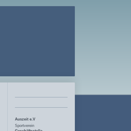
Auszeit e.V
Sportverein
Geschäftsstelle