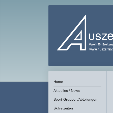
Home
Aktuelles / News
Sport-Gruppen/Abteilungen
Skifreizeiten