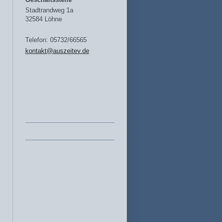
Stadtrandweg 1a
32584 Löhne
Telefon: 05732/66565
kontakt@auszeitev.de