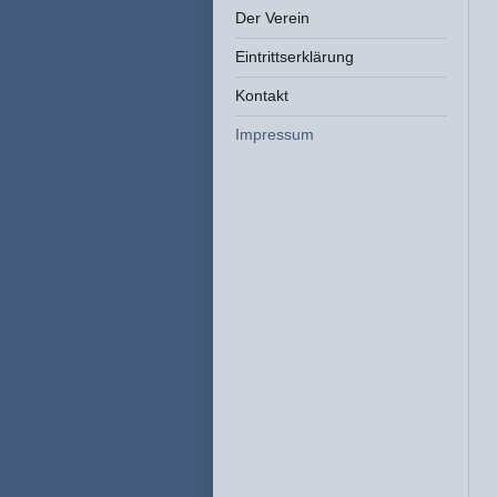
Der Verein
Eintrittserklärung
Kontakt
Impressum