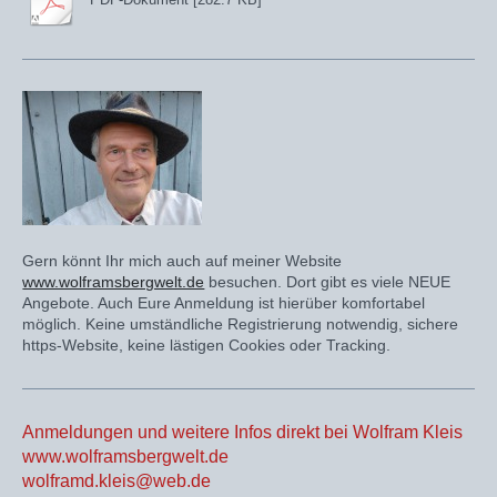
Gern könnt Ihr mich auch auf meiner Website
www.wolframsbergwelt.de
besuchen. Dort gibt es viele NEUE
Angebote. Auch Eure Anmeldung ist hierüber komfortabel
möglich. Keine umständliche Registrierung notwendig, sichere
https-Website, keine lästigen Cookies oder Tracking.
Anmeldungen und weitere Infos direkt bei Wolfram Kleis
www.wolframsbergwelt.de
wolframd.kleis@web.de