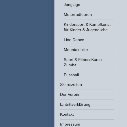
Jonglage
Motorradtouren
Kindersport & Kampfkunst
für Kinder & Jugendliche
Line Dance
Mountainbike
Sport & FitnessKurse-
Zumba
Fussball
Skifreizeiten
Der Verein
Eintrittserklärung
Kontakt
Impressum