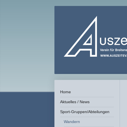
Home
Aktuelles / News
Sport-Gruppen/Abteilungen
Wandern