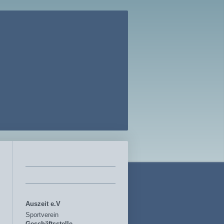
Auszeit e.V
Sportverein
Geschäftsstelle