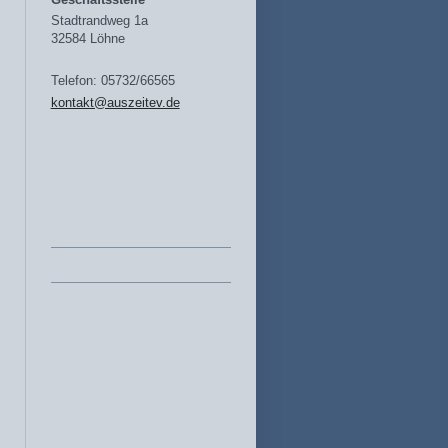
Stadtrandweg 1a
32584 Löhne
Telefon: 05732/66565
kontakt@auszeitev.de