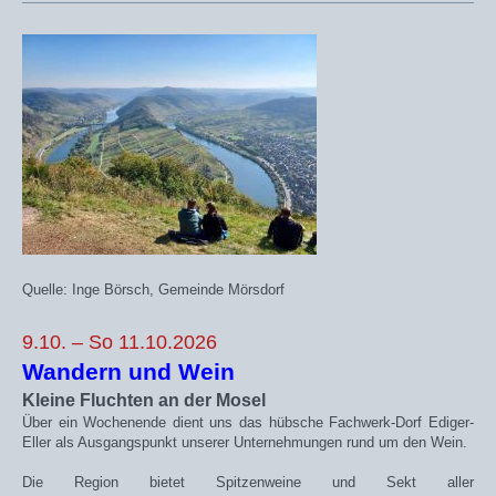
Quelle: Inge Börsch, Gemeinde Mörsdorf
9.10. – So 11.10.2026
Wandern und Wein
Kleine Fluchten an der Mosel
Über ein Wochenende
dient uns das hübsche Fachwerk-Dorf Ediger-
Eller als Ausgangspunkt unserer Unternehmungen rund um den Wein.
Die Region bietet Spitzenweine und Sekt aller